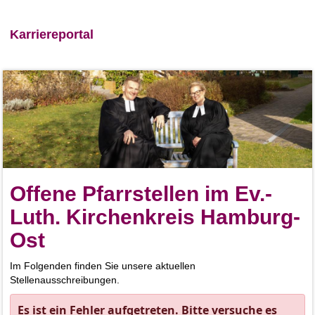
Karriereportal
Offene Pfarrstellen im Ev.-
Luth. Kirchenkreis Hamburg-
Ost
Im Folgenden finden Sie unsere aktuellen
Stellenausschreibungen.
Es ist ein Fehler aufgetreten. Bitte versuche es