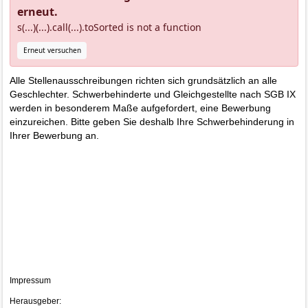
erneut.
s(...)(...).call(...).toSorted is not a function
Erneut versuchen
Alle Stellenausschreibungen richten sich grundsätzlich an alle
Geschlechter. Schwerbehinderte und Gleichgestellte nach SGB IX
werden in besonderem Maße aufgefordert, eine Bewerbung
einzureichen. Bitte geben Sie deshalb Ihre Schwerbehinderung in
Ihrer Bewerbung an.
Impressum
Herausgeber: